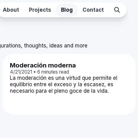
About
Projects
Blog
Contact
gurations, thoughts, ideas and more
Moderación moderna
4/21/2021
•
6
minutes read
La moderación es una virtud que permite el
equilibrio entre el exceso y la escasez, es
necesario para el pleno goce de la vida.