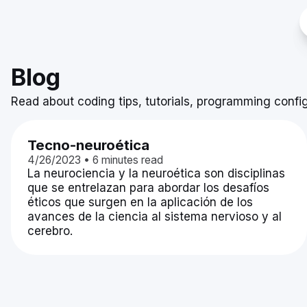
Blog
Read about coding tips, tutorials, programming confi
Tecno-neuroética
4/26/2023
•
6
minutes read
La neurociencia y la neuroética son disciplinas
que se entrelazan para abordar los desafíos
éticos que surgen en la aplicación de los
avances de la ciencia al sistema nervioso y al
cerebro.