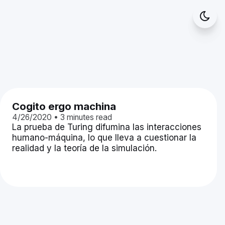
Cogito ergo machina
4/26/2020
•
3
minutes read
La prueba de Turing difumina las interacciones
humano-máquina, lo que lleva a cuestionar la
realidad y la teoría de la simulación.